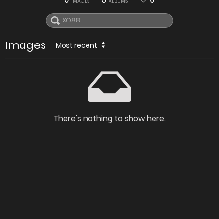
0
0
0
IMAGES
ALBUMS
Images
Most recent
There's nothing to show here.