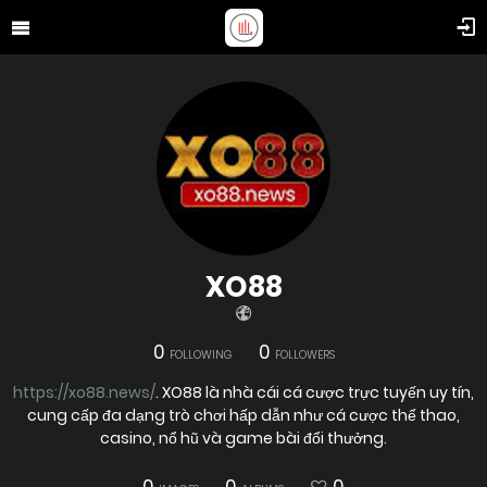
XO88
0
0
FOLLOWING
FOLLOWERS
https://xo88.news/
. XO88 là nhà cái cá cược trực tuyến uy tín,
cung cấp đa dạng trò chơi hấp dẫn như cá cược thể thao,
casino, nổ hũ và game bài đổi thưởng.