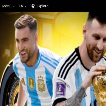
Menu
EN
Explore