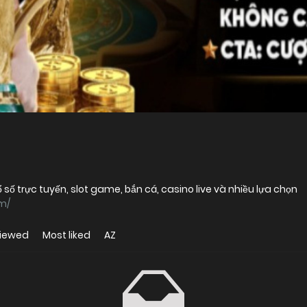
xổ số trực tuyến, slot game, bắn cá, casino live và nhiều lựa chọn
m/
viewed
Most liked
AZ