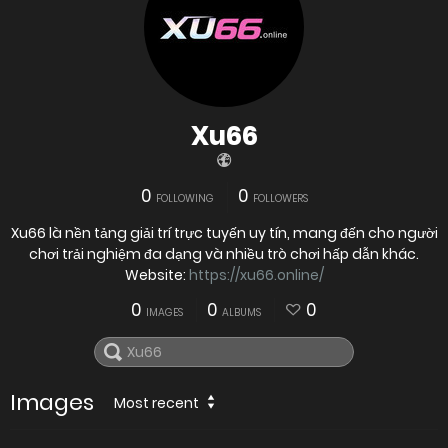
Xu66
0
0
FOLLOWING
FOLLOWERS
Xu66 là nền tảng giải trí trực tuyến uy tín, mang đến cho người
chơi trải nghiệm đa dạng và nhiều trò chơi hấp dẫn khác.
Website:
https://xu66.online/
0
0
0
IMAGES
ALBUMS
Images
Most recent