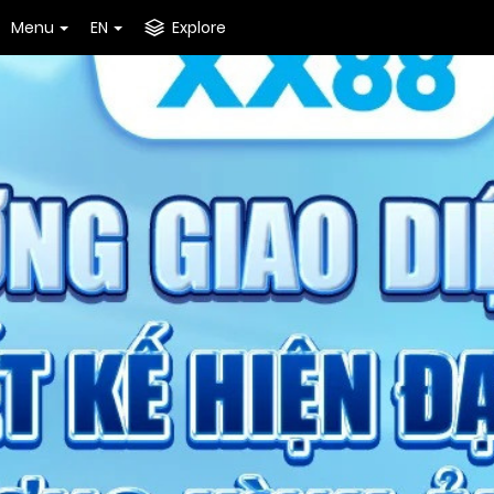
Menu
EN
Explore