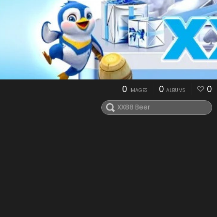
0
0
0
IMAGES
ALBUMS