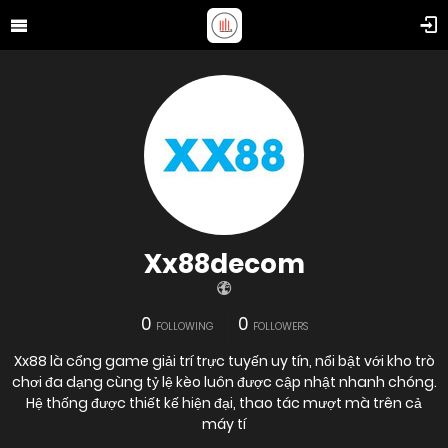
Xx88decom
0
0
FOLLOWING
FOLLOWERS
Xx88 là cổng game giải trí trực tuyến uy tín, nổi bật với kho trò
chơi đa dạng cùng tỷ lệ kèo luôn được cập nhật nhanh chóng.
Hệ thống được thiết kế hiện đại, thao tác mượt mà trên cả
máy tí