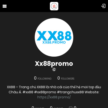
Xx88promo
0
0
FOLLOWING
FOLLOWERS
XX88 – Trang chủ XX88 là nhà cái của thế hệ mới top đầu
Châu Á. #xx88 #xx88promo #trangchuxx88 Website:
https://xx88.promo/