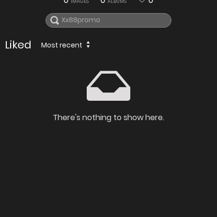
0
0
0
IMAGES
ALBUMS
Liked
Most recent
There's nothing to show here.