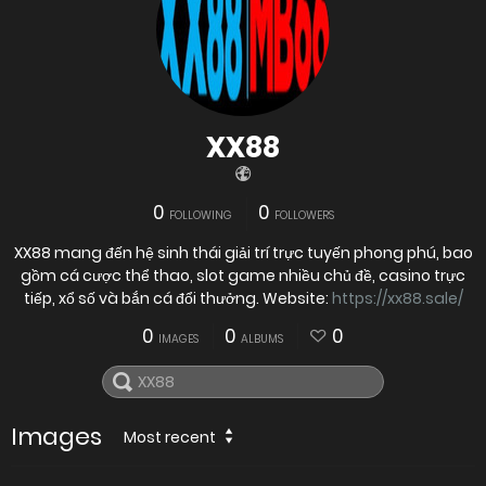
XX88
0
0
FOLLOWING
FOLLOWERS
XX88 mang đến hệ sinh thái giải trí trực tuyến phong phú, bao
gồm cá cược thể thao, slot game nhiều chủ đề, casino trực
tiếp, xổ số và bắn cá đổi thưởng. Website:
https://xx88.sale/
0
0
0
IMAGES
ALBUMS
Images
Most recent