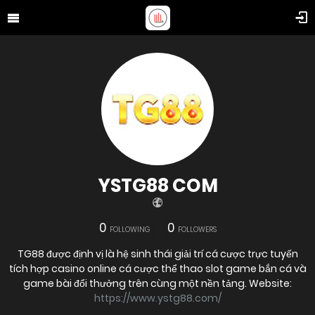
YSTG88 COM
0
0
FOLLOWING
FOLLOWERS
TG88 được định vị là hệ sinh thái giải trí cá cược trực tuyến
tích hợp casino online cá cược thể thao slot game bắn cá và
game bài đổi thưởng trên cùng một nền tảng. Website:
https://www.ystg88.com/