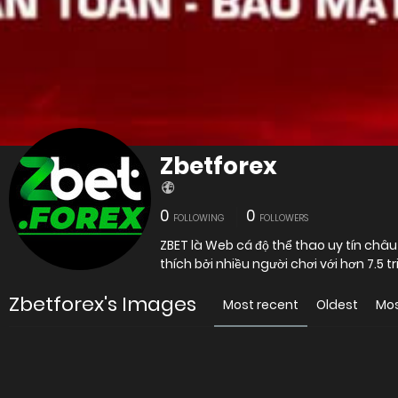
Zbetforex
0
0
FOLLOWING
FOLLOWERS
ZBET là Web cá độ thể thao uy tín châu
Zbetforex's Images
Most recent
Oldest
Mos