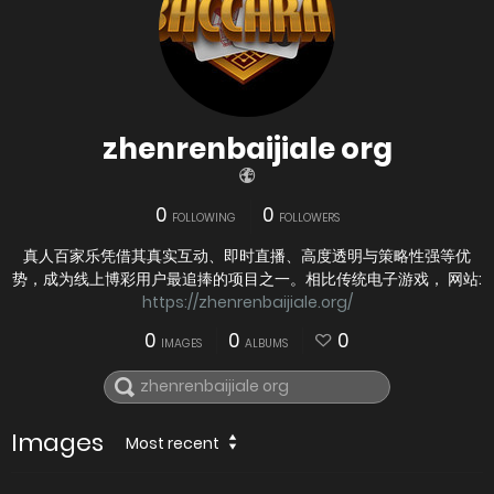
zhenrenbaijiale org
0
0
FOLLOWING
FOLLOWERS
真人百家乐凭借其真实互动、即时直播、高度透明与策略性强等优
势，成为线上博彩用户最追捧的项目之一。相比传统电子游戏， 网站:
https://zhenrenbaijiale.org/
0
0
0
IMAGES
ALBUMS
Images
Most recent