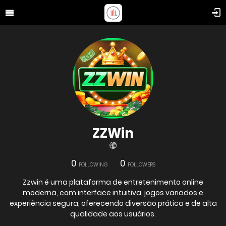
ZZWin
0
0
FOLLOWING
FOLLOWERS
Zzwin é uma plataforma de entretenimento online
moderna, com interface intuitiva, jogos variados e
experiência segura, oferecendo diversão prática e de alta
qualidade aos usuários.