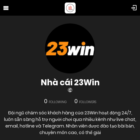
Nhà cái 23Win
0
0
FOLLOWING
FOLLOWERS
Đội ngũ chăm sóc khách hàng của 23Win hoạt động 24/7,
luôn sẵn sàng hỗ trợ người chơi qua nhiều kênh như live chat,
email, hotline và Telegram. Nhân viên được đào tạo bài bản,
chuyên môn cao, có thể giải