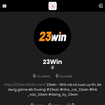
23Win
0
0
FOLLOWING
FOLLOWERS
https://23winfieldct.com/
23win – Nhà cái cá cược uy tín, đa
dạng game đổi thưởng #23win #nha_cai_23win #link
_vao_23win #dang_ky_23win