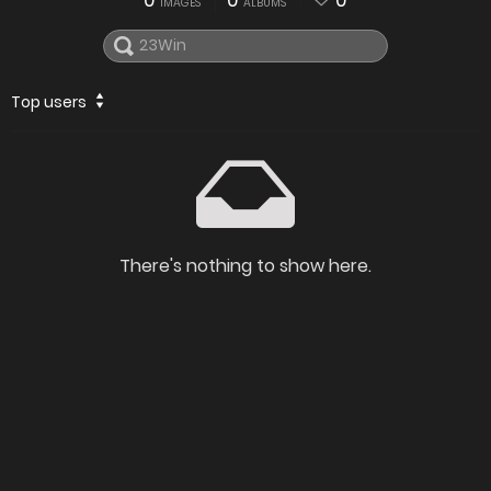
0
0
0
IMAGES
ALBUMS
Top users
There's nothing to show here.