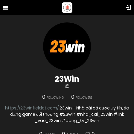
23Win
0
0
FOLLOWING
FOLLOWERS
https://23winfieldct.com/
23win – Nhà cái cá cược uy tín, đa
dạng game đổi thưởng #23win #nha_cai_23win #link
_vao_23win #dang_ky_23win