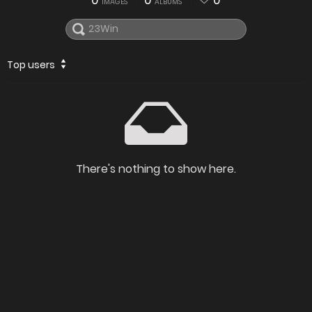
0
0
0
IMAGES
ALBUMS
Top users
There's nothing to show here.