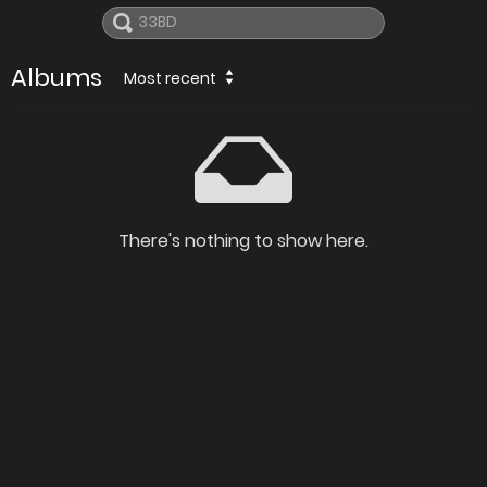
Albums
Most recent
There's nothing to show here.