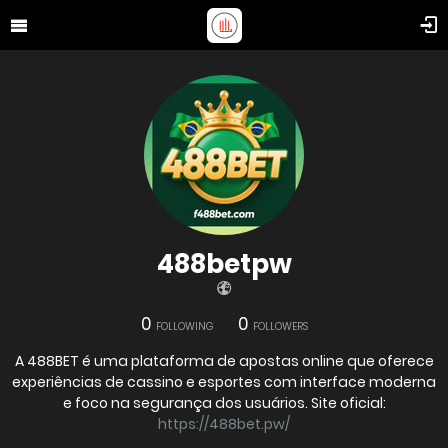
488betpw
0
0
FOLLOWING
FOLLOWERS
A 488BET é uma plataforma de apostas online que oferece
experiências de cassino e esportes com interface moderna
e foco na segurança dos usuários. Site oficial:
https://488bet.pw/