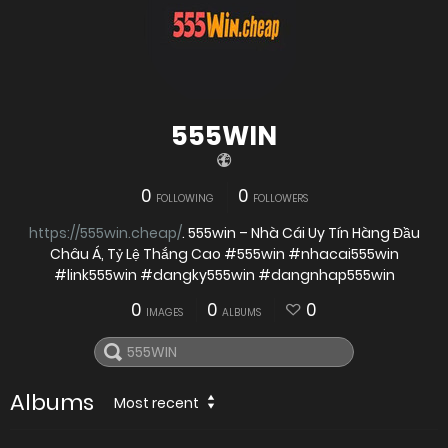
555WIN
0
0
FOLLOWING
FOLLOWERS
https://555win.cheap/
. 555win – Nhà Cái Uy Tín Hàng Đầu
Châu Á, Tỷ Lệ Thắng Cao #555win #nhacai555win
#link555win #dangky555win #dangnhap555win
0
0
0
IMAGES
ALBUMS
Albums
Most recent