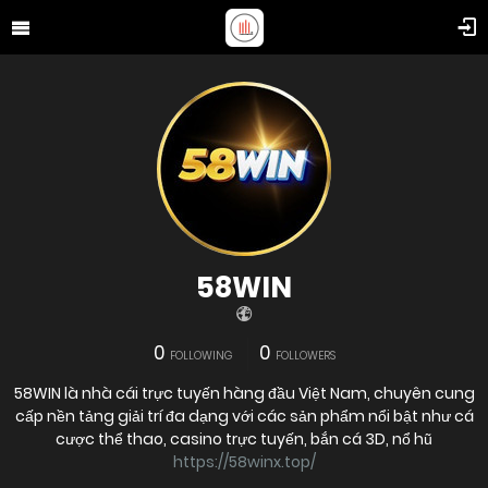
58WIN
0
0
FOLLOWING
FOLLOWERS
58WIN là nhà cái trực tuyến hàng đầu Việt Nam, chuyên cung
cấp nền tảng giải trí đa dạng với các sản phẩm nổi bật như cá
cược thể thao, casino trực tuyến, bắn cá 3D, nổ hũ
https://58winx.top/