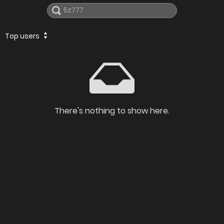
Top users
There's nothing to show here.