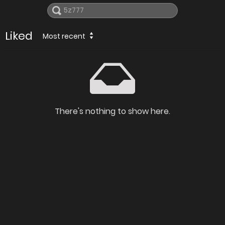
Liked
Most recent
There's nothing to show here.