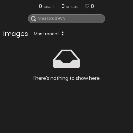
0
0
0
IMAGES
ALBUMS
Images
Most recent
There's nothing to show here.