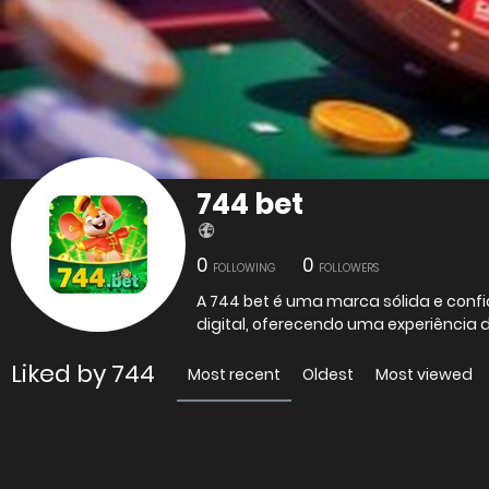
744 bet
0
0
FOLLOWING
FOLLOWERS
A 744 bet é uma marca sólida e confiá
Liked by 744
Most recent
Oldest
Most viewed