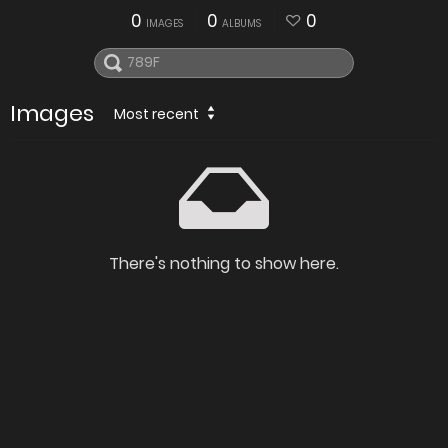
0
0
0
IMAGES
ALBUMS
Images
Most recent
There's nothing to show here.