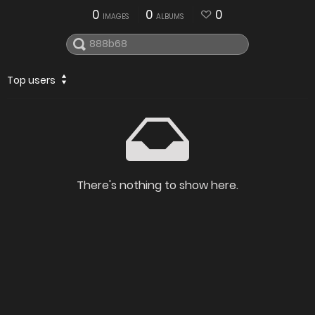
0
0
0
IMAGES
ALBUMS
Top users
There's nothing to show here.