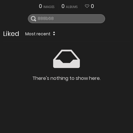
0
0
0
IMAGES
ALBUMS
Liked
Most recent
There's nothing to show here.