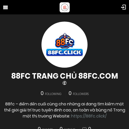
88FC TRANG CHỦ 88FC.COM
0
0
FOLLOWING
FOLLOWERS
88fc – điểm đến cuối cùng cho những ai đang tìm kiếm một
thế giới giải trí trực tuyến đỉnh cao, an toàn và bùng nổ Trong
một thị trường Website:
https://88fc.click/