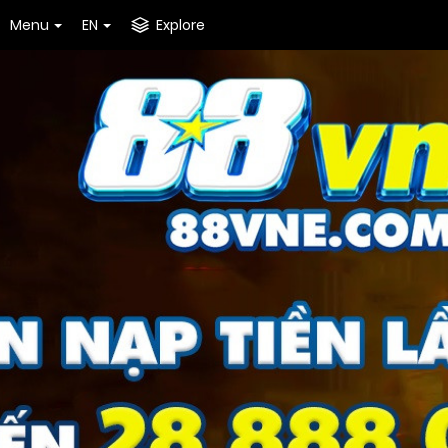
Menu
EN
Explore