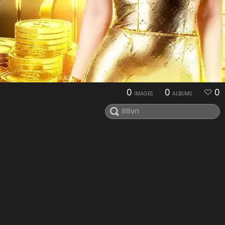
0
0
0
IMAGES
ALBUMS