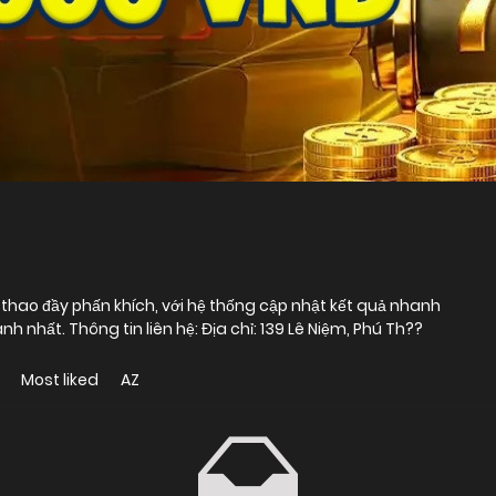
 thao đầy phấn khích, với hệ thống cập nhật kết quả nhanh
nh nhất. Thông tin liên hệ: Địa chỉ: 139 Lê Niệm, Phú Th??
Most liked
AZ