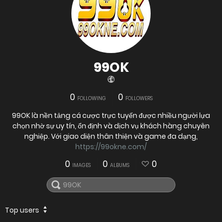
99OK
0
0
FOLLOWING
FOLLOWERS
99OK là nền tảng cá cược trực tuyến được nhiều người lựa
chọn nhờ sự uy tín, ổn định và dịch vụ khách hàng chuyên
nghiệp. Với giao diện thân thiện và game đa dạng,
https://99okne.com/
0
0
0
IMAGES
ALBUMS
Top users