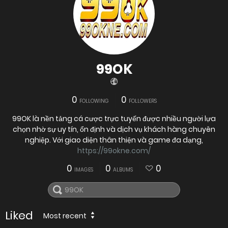
99OK
0
0
FOLLOWING
FOLLOWERS
99OK là nền tảng cá cược trực tuyến được nhiều người lựa
chọn nhờ sự uy tín, ổn định và dịch vụ khách hàng chuyên
nghiệp. Với giao diện thân thiện và game đa dạng,
https://99okne.com/
0
0
0
IMAGES
ALBUMS
Liked
Most recent