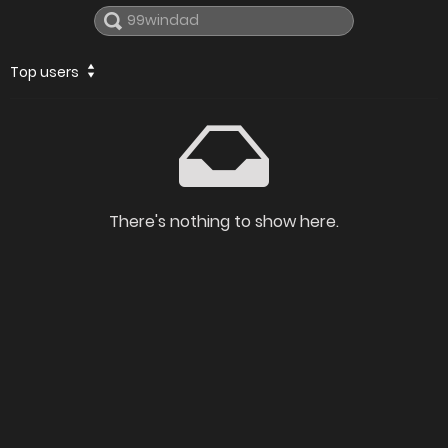
Top users
There's nothing to show here.