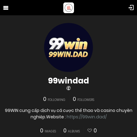
99windad
0
0
FOLLOWING
FOLLOWERS
99WIN cung cấp dịch vụ cá cược thể thao và casino chuyên
nghiệp.Website :
https://99win.dad/
0
0
0
IMAGES
ALBUMS