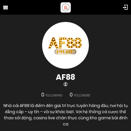
AF88
0
0
FOLLOWING
FOLLOWERS
Nhà cái AF88 là điểm đến giải trí trực tuyến hàng đầu, nơi hội tụ
đẳng cấp – uy tín – và sự khác biệt. Với hệ thống cá cược thể
thao sôi động, casino live chân thực cùng kho game bài đỉnh
ca