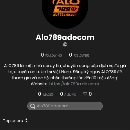
Alo789adecom
0
0
FOLLOWING
FOLLOWERS
ALO789 là một nhà cái uy tín, chuyên cung cấp dịch vụ đá gà
trực tuyến an toàn tại Việt Nam. Đăng ký ngay ALO789 để
tham gia và cơ hội nhận thưởng lên đến 10 triệu đồng!
Website:
https://alo789a.de.com/
0
0
0
IMAGES
ALBUMS
Top users