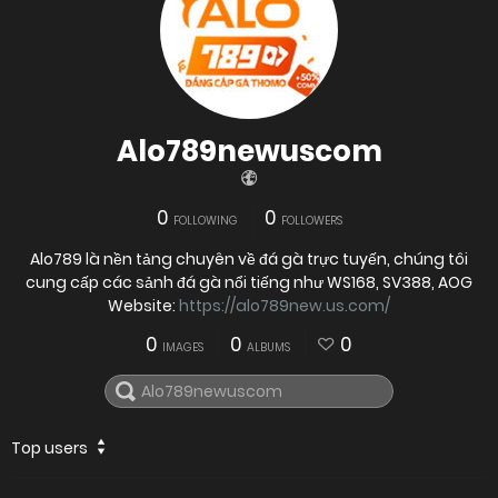
Alo789newuscom
0
0
FOLLOWING
FOLLOWERS
Alo789 là nền tảng chuyên về đá gà trực tuyến, chúng tôi
cung cấp các sảnh đá gà nổi tiếng như WS168, SV388, AOG
Website:
https://alo789new.us.com/
0
0
0
IMAGES
ALBUMS
Top users