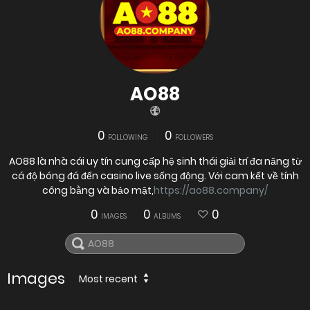
AO88
0
0
FOLLOWING
FOLLOWERS
AO88 là nhà cái uy tín cung cấp hệ sinh thái giải trí đa năng từ
cá độ bóng đá đến casino live sống động. Với cam kết về tính
công bằng và bảo mật,
https://ao88.company/
0
0
0
IMAGES
ALBUMS
Images
Most recent