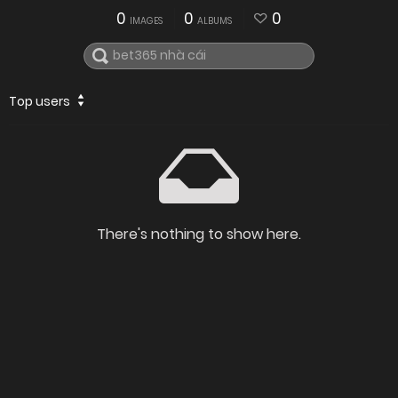
0
0
0
IMAGES
ALBUMS
Top users
There's nothing to show here.