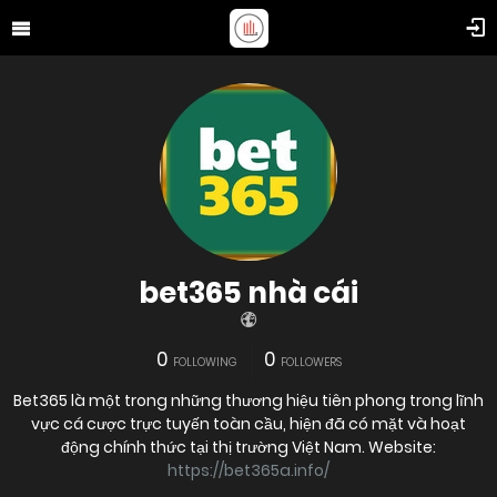
bet365 nhà cái
0
0
FOLLOWING
FOLLOWERS
Bet365 là một trong những thương hiệu tiên phong trong lĩnh
vực cá cược trực tuyến toàn cầu, hiện đã có mặt và hoạt
động chính thức tại thị trường Việt Nam. Website:
https://bet365a.info/