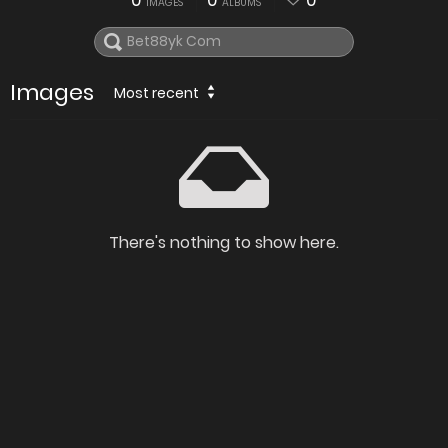
0
0
0
IMAGES
ALBUMS
Images
Most recent
There's nothing to show here.