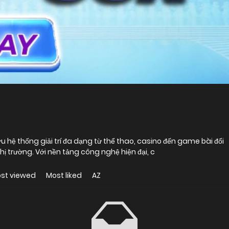
u hệ thống giải trí đa dạng từ thể thao, casino đến game bài đổi
hị trường. Với nền tảng công nghệ hiện đại, c
st viewed
Most liked
AZ