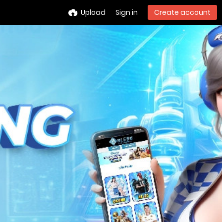
Upload
Sign in
Create account