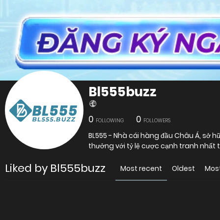
Bl555buzz
0
0
FOLLOWING
FOLLOWERS
BL555 - Nhà cái hàng đầu Châu Á, sở hữ
thưởng với tỷ lệ cược cạnh tranh nhất t
Liked by Bl555buzz
Most recent
Oldest
Mos