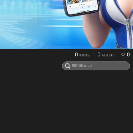
0
0
0
IMAGES
ALBUMS