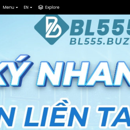
Menu
EN
Explore