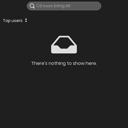
Top users
There's nothing to show here.