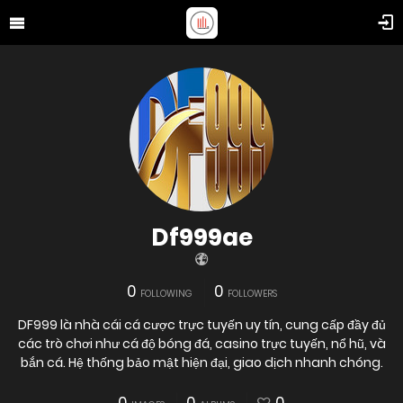
Df999ae
0
0
FOLLOWING
FOLLOWERS
DF999 là nhà cái cá cược trực tuyến uy tín, cung cấp đầy đủ
các trò chơi như cá độ bóng đá, casino trực tuyến, nổ hũ, và
bắn cá. Hệ thống bảo mật hiện đại, giao dịch nhanh chóng.