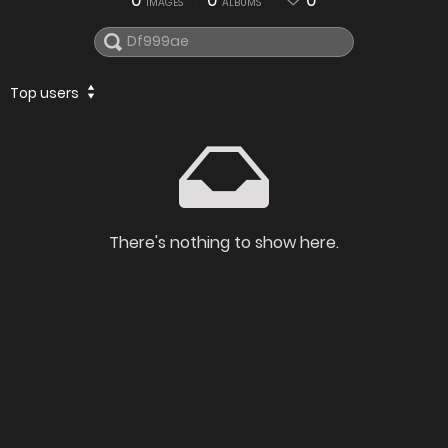
0
0
0
IMAGES
ALBUMS
Top users
There's nothing to show here.