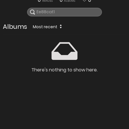
0
0
0
IMAGES
ALBUMS
Albums
Most recent
There's nothing to show here.