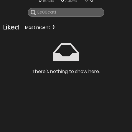
0
0
0
IMAGES
ALBUMS
Liked
Most recent
There's nothing to show here.