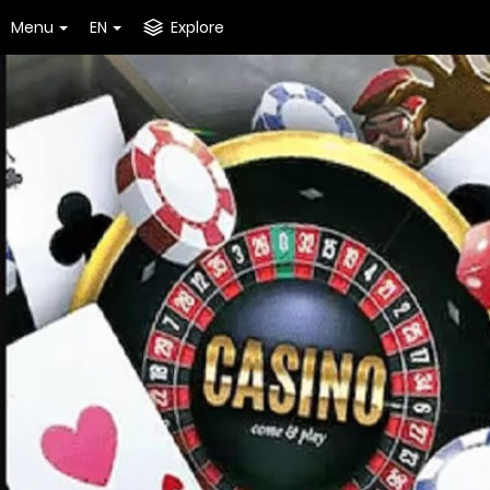
Menu
EN
Explore