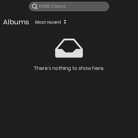
Albums
Most recent
There's nothing to show here.