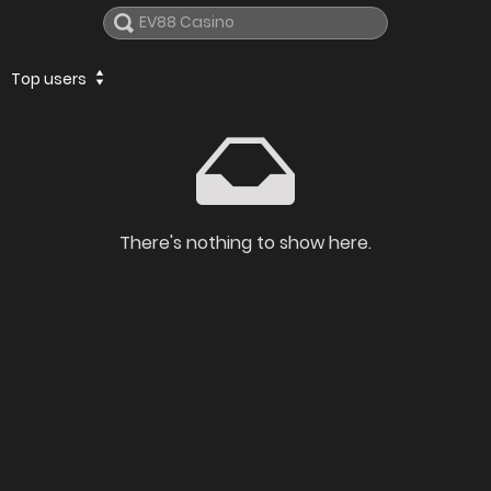
Top users
There's nothing to show here.