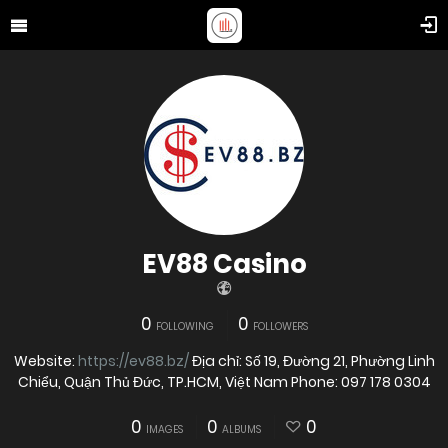
EV88 Casino
0
0
FOLLOWING
FOLLOWERS
Website:
https://ev88.bz/
Địa chỉ: Số 19, Đường 21, Phường Linh
Chiểu, Quận Thủ Đức, TP.HCM, Việt Nam Phone: 097 178 0304
0
0
0
IMAGES
ALBUMS