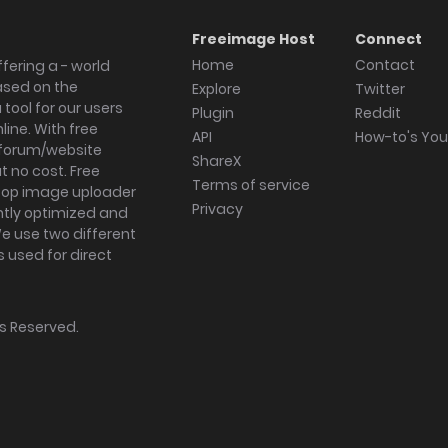
Freeimage Host
Connect
Home
Contact
fering a - world
ased on the
Explore
Twitter
tool for our users
Plugin
Reddit
ine. With free
API
How-to's Yo
forum/website
ShareX
 no cost. Free
Terms of service
ktop image uploader
Privacy
ghtly optimized and
We use two different
s used for direct
hts Reserved.