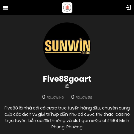
Five88goart
0
0
FOLLOWING
FOLLOWERS
Five88 là nhà cái cá cược trực tuyến hàng đầu, chuyên cung
cấp các dịch vụ giải trí hấp dẫn như cá cược thể thao, casino
trực tuyến, bắn cá đổi thưởng và slot gameĐịa chỉ: 584 Minh
Phụng, Phường