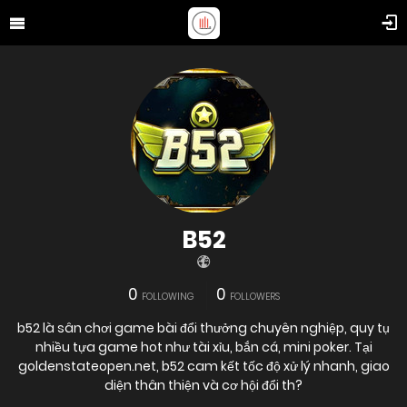
B52
0
0
FOLLOWING
FOLLOWERS
b52 là sân chơi game bài đổi thưởng chuyên nghiệp, quy tụ
nhiều tựa game hot như tài xỉu, bắn cá, mini poker. Tại
goldenstateopen.net, b52 cam kết tốc độ xử lý nhanh, giao
diện thân thiện và cơ hội đổi th?