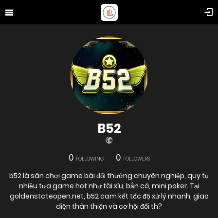
B52
0
0
FOLLOWING
FOLLOWERS
b52 là sân chơi game bài đổi thưởng chuyên nghiệp, quy tụ
nhiều tựa game hot như tài xỉu, bắn cá, mini poker. Tại
goldenstateopen.net, b52 cam kết tốc độ xử lý nhanh, giao
diện thân thiện và cơ hội đổi th?