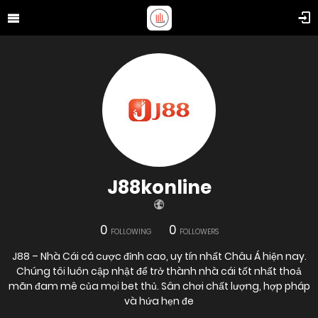
J88konline
0
0
FOLLOWING
FOLLOWERS
J88 – Nhà Cái cá cược đỉnh cao, uy tín nhất Châu Á hiện nay.
Chúng tôi luôn cập nhật để trở thành nhà cái tốt nhất thoả
mãn đam mê của mọi bet thủ. Sân chơi chất lượng, hợp pháp
và hứa hẹn đe