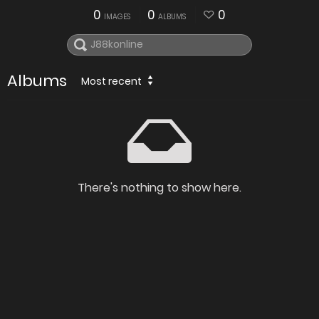
0
0
0
IMAGES
ALBUMS
Albums
Most recent
There's nothing to show here.